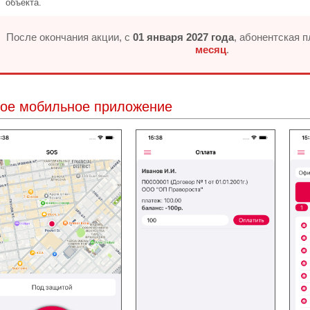
объекта.
После окончания акции, с
01 января 2027 года
, абонентская 
месяц
.
ое мобильное приложение