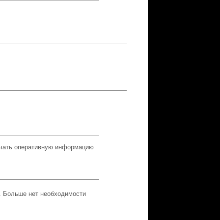
учать оперативную информацию
. Больше нет необходимости