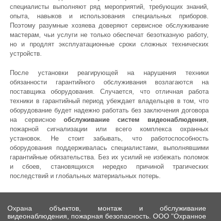
специалисты выполняют ряд мероприятий, требующих знаний,
опыта, навыков и использования специальных приборов.
Поэтому разумные хозяева доверяют сервисное обслуживание
мастерам, чьи услуги не только обеспечат безотказную работу,
но и продлят эксплуатационные сроки сложных технических
устройств.
После установки реагирующей на нарушения техники
обязанности гарантийного обслуживания возлагаются на
поставщика оборудования. Случается, что отличная работа
техники в гарантийный период убеждает владельцев в том, что
оборудование будет надежно работать без заключения договора
на сервисное
обслуживание систем видеонаблюдения
,
пожарной сигнализации или всего комплекса охранных
установок. Не стоит забывать, что работоспособность
оборудования поддерживалась специалистами, выполнявшими
гарантийные обязательства. Без их усилий не избежать поломок
и сбоев, становящихся нередко причиной трагических
последствий и глобальных материальных потерь.
Охрана объектов, монтаж и обслуживание
видеонаблюдения, пожарная безопасность. ООО "Охранное