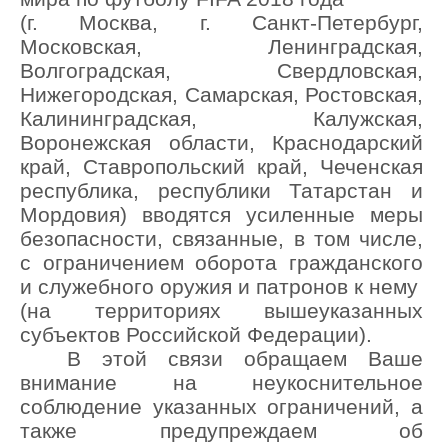
(г. Москва, г. Санкт-Петербург,
Московская, Ленинградская,
Волгоградская, Свердловская,
Нижегородская, Самарская, Ростовская,
Калининградская, Калужская,
Воронежская области, Краснодарский
край, Ставропольский край, Чеченская
республика, республики Татарстан и
Мордовия) вводятся усиленные меры
безопасности, связанные, в том числе,
с ограничением оборота гражданского
и служебного оружия и патронов к нему
(на территориях вышеуказанных
субъектов Российской Федерации).
В этой связи обращаем Ваше
внимание на неукоснительное
соблюдение указанных ограничений, а
также предупреждаем об