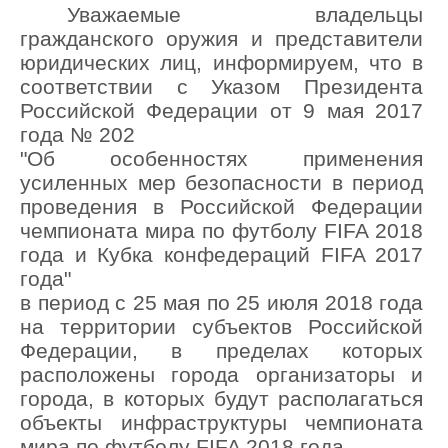
Уважаемые владельцы
гражданского оружия и представители
юридических лиц, информируем, что в
соответствии с Указом Президента
Российской Федерации от 9 мая 2017
года № 202
"Об особенностях применения
усиленных мер безопасности в период
проведения в Российской Федерации
чемпионата мира по футболу FIFA 2018
года и Кубка конфедераций FIFA 2017
года"
в период с 25 мая по 25 июля 2018 года
на территории субъектов Российской
Федерации, в пределах которых
расположены города организаторы и
города, в которых будут располагаться
объекты инфраструктуры чемпионата
мира по футболу FIFA 2018 года