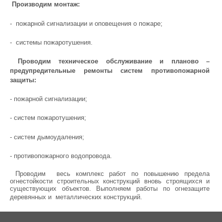
Производим монтаж:
- пожарной сигнализации и оповещения о пожаре;
- системы пожаротушения.
Проводим техническое обслуживание и планово –
предупредительные ремонты систем противопожарной
защиты:
- пожарной сигнализации;
- систем пожаротушения;
- систем дымоудаления;
- противопожарного водопровода.
Проводим весь комплекс работ по повышению предела
огнестойкости строительных конструкций вновь строящихся и
существующих объектов. Выполняем работы по огнезащите
деревянных и металлических конструкций.