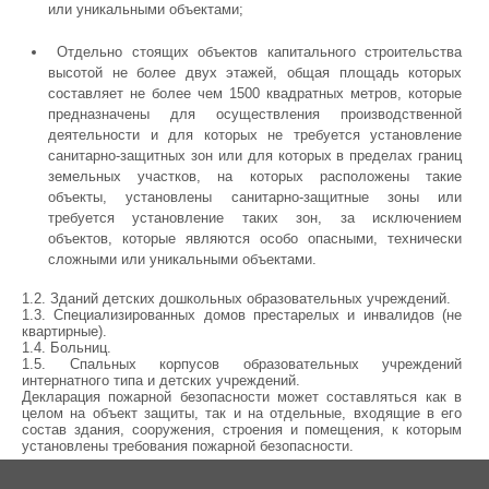
или уникальными объектами;
Отдельно стоящих объектов капитального строительства
высотой не более двух этажей, общая площадь которых
составляет не более чем 1500 квадратных метров, которые
предназначены для осуществления производственной
деятельности и для которых не требуется установление
санитарно-защитных зон или для которых в пределах границ
земельных участков, на которых расположены такие
объекты, установлены санитарно-защитные зоны или
требуется установление таких зон, за исключением
объектов, которые являются особо опасными, технически
сложными или уникальными объектами.
1.2. Зданий детских дошкольных образовательных учреждений.
1.3. Специализированных домов престарелых и инвалидов (не
квартирные).
1.4. Больниц.
1.5. Спальных корпусов образовательных учреждений
интернатного типа и детских учреждений.
Декларация пожарной безопасности может составляться как в
целом на объект защиты, так и на отдельные, входящие в его
состав здания, сооружения, строения и помещения, к которым
установлены требования пожарной безопасности.