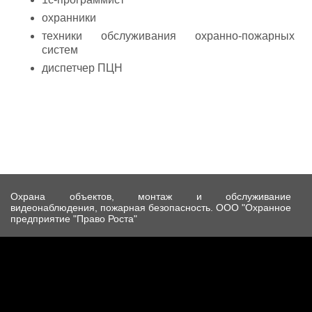
охранники
техники обслуживания охранно-пожарных
систем
диспетчер ПЦН
Охрана объектов, монтаж и обслуживание
видеонаблюдения, пожарная безопасность. ООО "Охранное
предприятие "Право Роста"